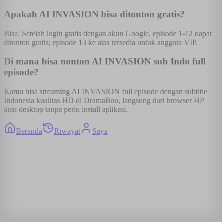
Apakah AI INVASION bisa ditonton gratis?
Bisa. Setelah login gratis dengan akun Google, episode 1-12 dapat
ditonton gratis; episode 13 ke atas tersedia untuk anggota VIP.
Di mana bisa nonton AI INVASION sub Indo full
episode?
Kamu bisa streaming AI INVASION full episode dengan subtitle
Indonesia kualitas HD di DramaBoo, langsung dari browser HP
atau desktop tanpa perlu install aplikasi.
Beranda
Riwayat
Saya