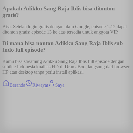
Apakah Adikku Sang Raja Iblis bisa ditonton
gratis?
Bisa. Setelah login gratis dengan akun Google, episode 1-12 dapat
ditonton gratis; episode 13 ke atas tersedia untuk anggota VIP.
Di mana bisa nonton Adikku Sang Raja Iblis sub
Indo full episode?
Kamu bisa streaming Adikku Sang Raja Iblis full episode dengan
subtitle Indonesia kualitas HD di DramaBoo, langsung dari browser
HP atau desktop tanpa perlu install aplikasi.
Beranda
Riwayat
Saya