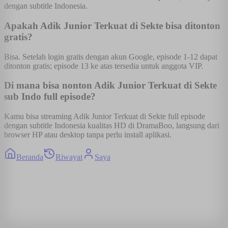
dengan subtitle Indonesia.
Apakah Adik Junior Terkuat di Sekte bisa ditonton
gratis?
Bisa. Setelah login gratis dengan akun Google, episode 1-12 dapat
ditonton gratis; episode 13 ke atas tersedia untuk anggota VIP.
Di mana bisa nonton Adik Junior Terkuat di Sekte
sub Indo full episode?
Kamu bisa streaming Adik Junior Terkuat di Sekte full episode
dengan subtitle Indonesia kualitas HD di DramaBoo, langsung dari
browser HP atau desktop tanpa perlu install aplikasi.
Beranda
Riwayat
Saya