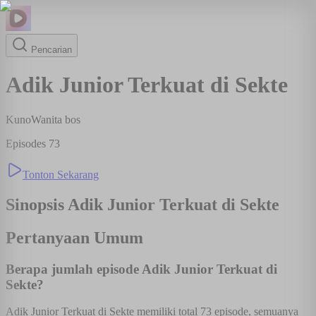
Pencarian
Adik Junior Terkuat di Sekte
Kuno
Wanita bos
Episodes
73
Tonton Sekarang
Sinopsis
Adik Junior Terkuat di Sekte
Pertanyaan Umum
Berapa jumlah episode Adik Junior Terkuat di
Sekte?
Adik Junior Terkuat di Sekte memiliki total 73 episode, semuanya